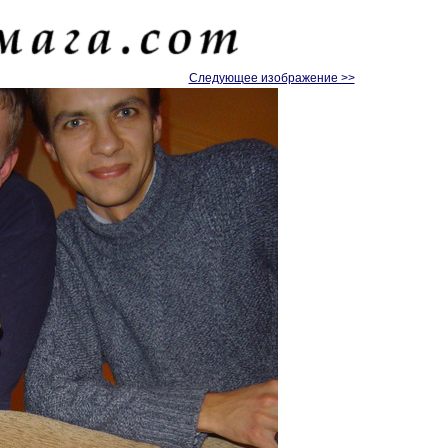
Следующее изображение >>