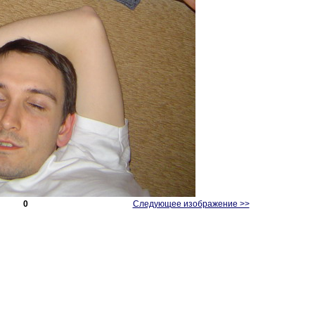
0
Следующее изображение >>