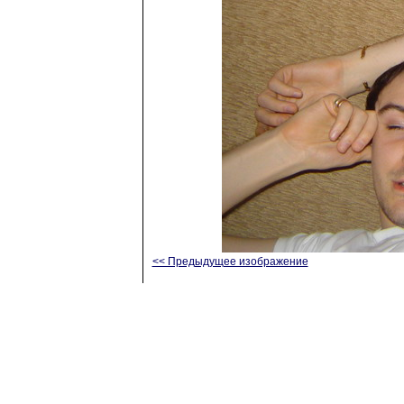
<< Предыдущее изображение