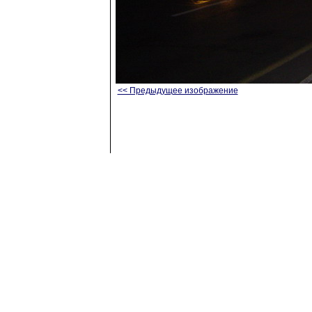
<< Предыдущее изображение