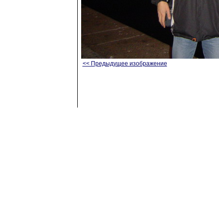
<< Предыдущее изображение