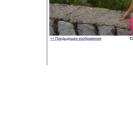
<< Предыдущее изображение
С