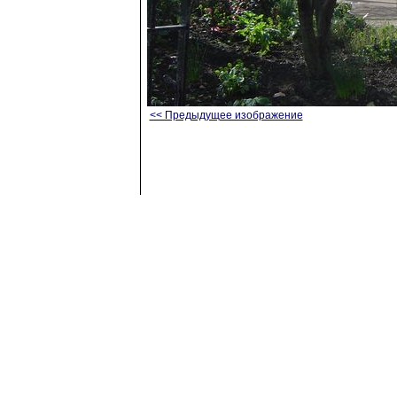
<< Предыдущее изображение