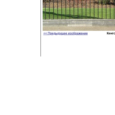
<< Предыдущее изображение
Кенг