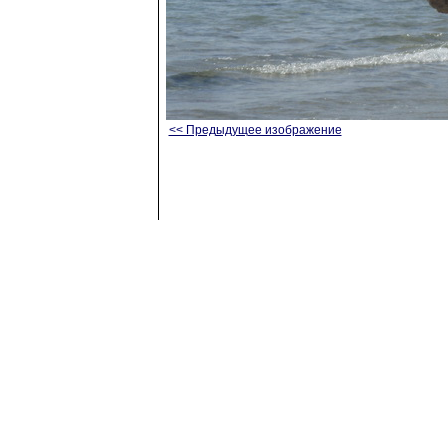
<< Предыдущее изображение