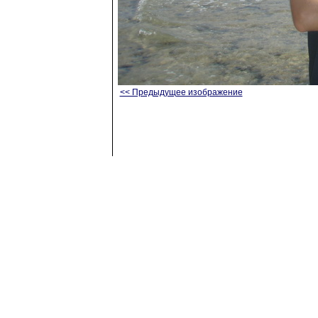
<< Предыдущее изображение